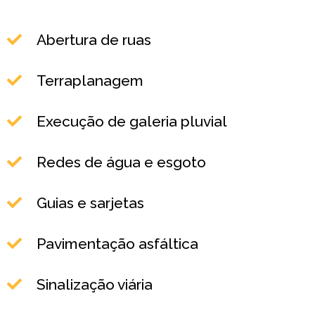
Abertura de ruas
Terraplanagem
Execução de galeria pluvial
Redes de água e esgoto
Guias e sarjetas
Pavimentação asfáltica
Sinalização viária