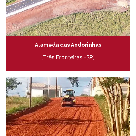
Alameda das Andorinhas
(Três Fronteiras -SP)