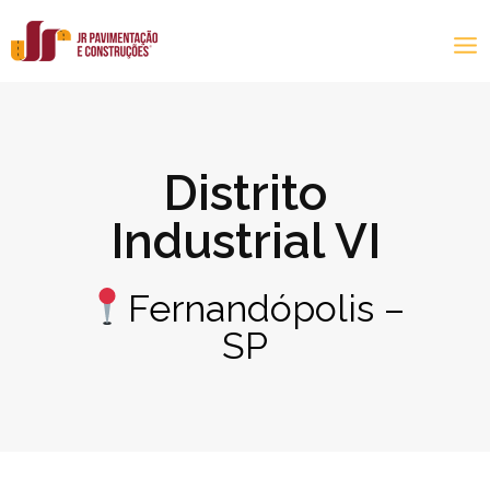
Distrito
Industrial VI
Fernandópolis –
SP