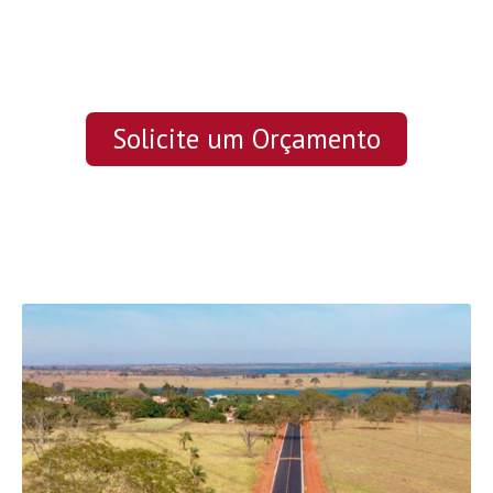
Solicite um Orçamento