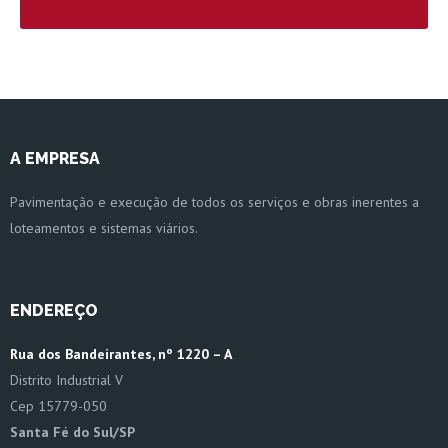
A EMPRESA
Pavimentação e execução de todos os serviços e obras inerentes a
loteamentos e sistemas viários.
ENDEREÇO
Rua dos Bandeirantes, nº 1220 – A
Distrito Industrial V
Cep 15779-050
Santa Fé do Sul/SP