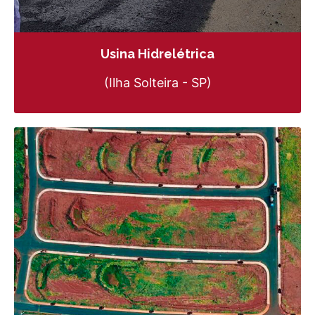
Usina Hidrelétrica
(Ilha Solteira - SP)