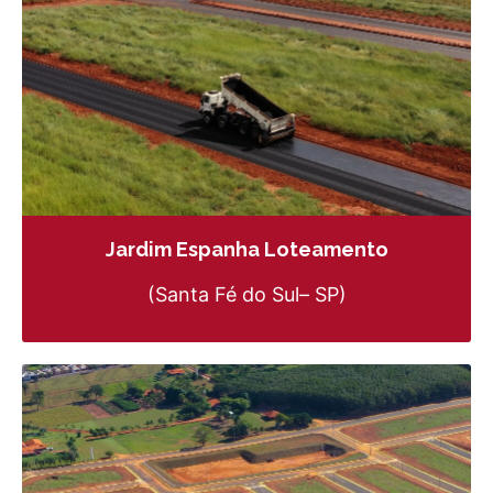
Jardim Espanha Loteamento
(Santa Fé do Sul– SP)