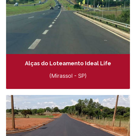
Alças do Loteamento Ideal Life
(Mirassol - SP)