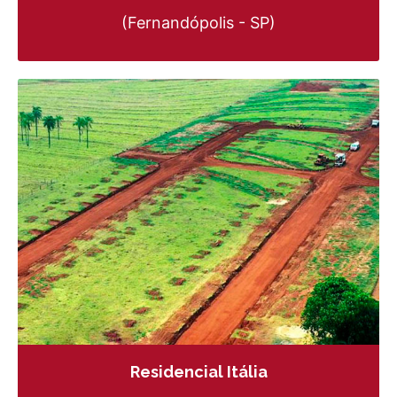
(Fernandópolis - SP)
Residencial Itália