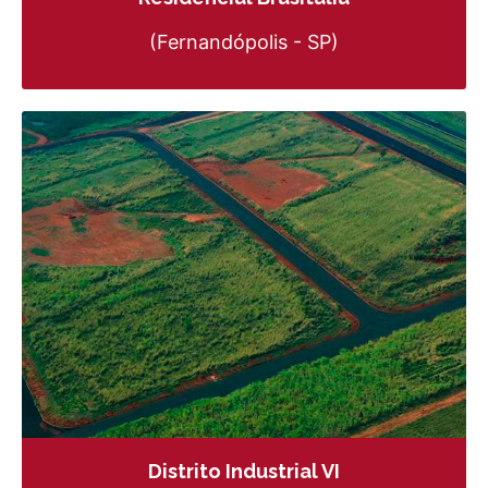
(Fernandópolis - SP)
Distrito Industrial VI