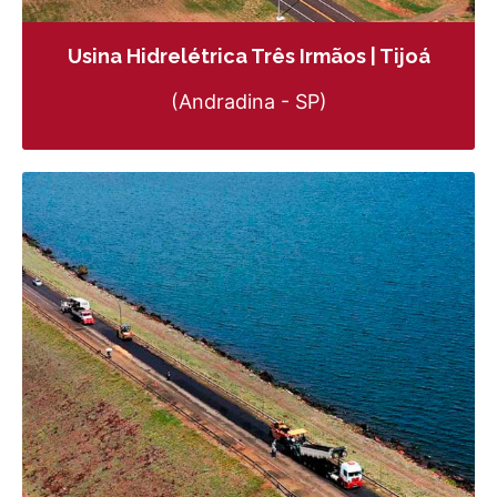
Usina Hidrelétrica Três Irmãos | Tijoá
(Andradina - SP)