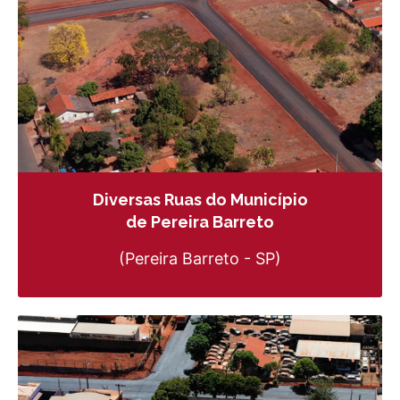
Diversas Ruas do Município
de Pereira Barreto
(Pereira Barreto - SP)