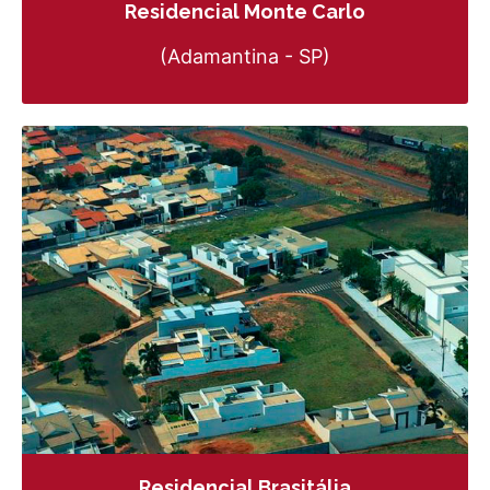
Residencial Monte Carlo
(Adamantina - SP)
Residencial Brasitália