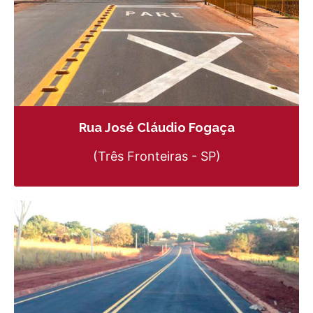
Rua José Cláudio Fogaça
(Três Fronteiras - SP)