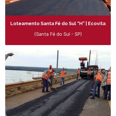
Loteamento Santa Fé do Sul “H” | Ecovita
(Santa Fé do Sul - SP)