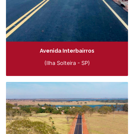
Avenida Interbairros
(Ilha Solteira - SP)