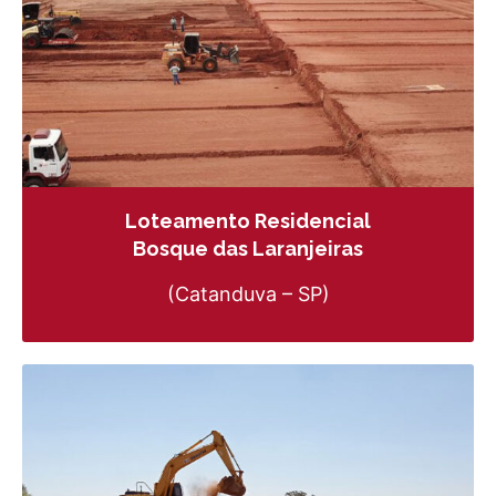
Loteamento Residencial
Bosque das Laranjeiras
(Catanduva – SP)