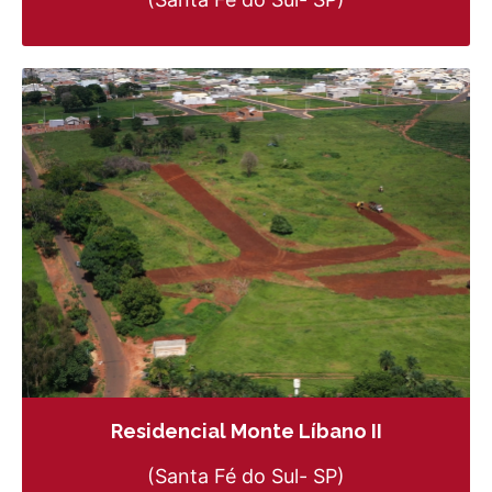
Residencial Monte Líbano II
(Santa Fé do Sul- SP)