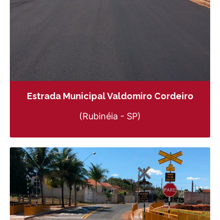
Estrada Municipal Valdomiro Cordeiro
(Rubinéia - SP)