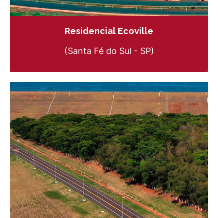
Residencial Ecoville
(Santa Fé do Sul - SP)