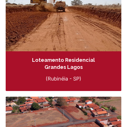
Loteamento Residencial
Grandes Lagos
(Rubinéia - SP)