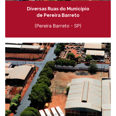
Diversas Ruas do Município
de Pereira Barreto
(Pereira Barreto - SP)