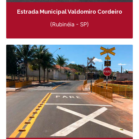
Estrada Municipal Valdomiro Cordeiro
(Rubinéia - SP)