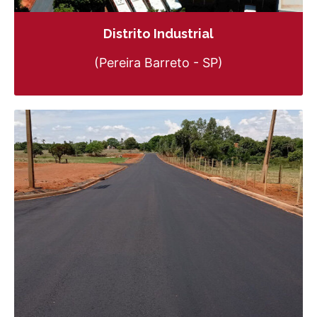
Distrito Industrial
(Pereira Barreto - SP)