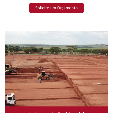
Solicite um Orçamento