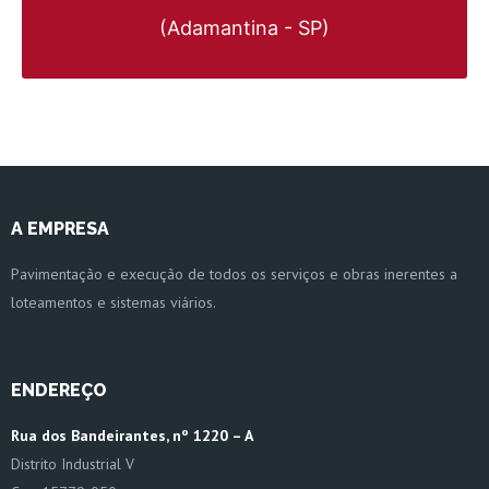
(Adamantina - SP)
A EMPRESA
Pavimentação e execução de todos os serviços e obras inerentes a
loteamentos e sistemas viários.
ENDEREÇO
Rua dos Bandeirantes, nº 1220 – A
Distrito Industrial V