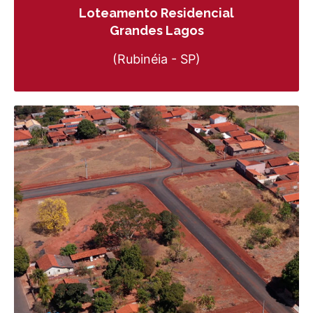
Loteamento Residencial
Grandes Lagos
(Rubinéia - SP)