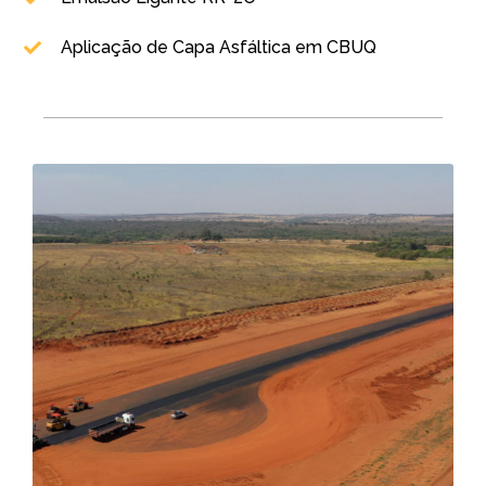
Aplicação de Capa Asfáltica em CBUQ