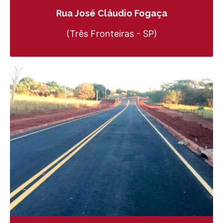
Rua José Cláudio Fogaça
(Três Fronteiras - SP)