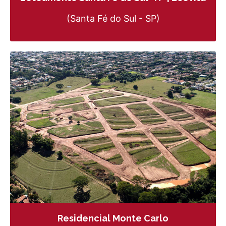
(Santa Fé do Sul - SP)
Residencial Monte Carlo