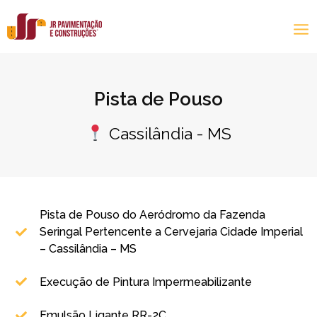
Pista de Pouso
Cassilândia - MS
Pista de Pouso do Aeródromo da Fazenda
Seringal Pertencente a Cervejaria Cidade Imperial
– Cassilândia – MS
Execução de Pintura Impermeabilizante
Emulsão Ligante RR-2C