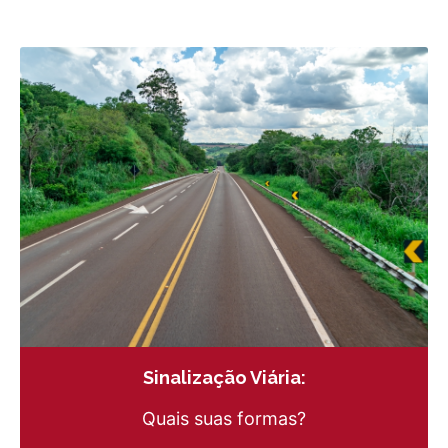
Sinalização Viária:
Quais suas formas?