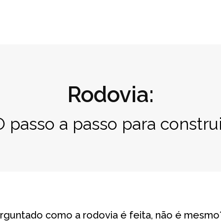
Rodovia:
O passo a passo para construi
rguntado como a rodovia é feita, não é mesmo