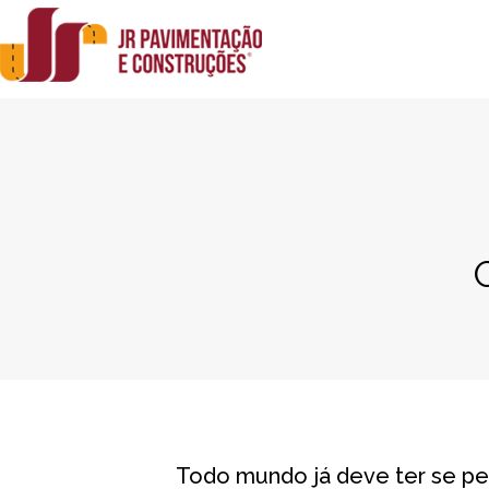
Todo mundo já deve ter se pe