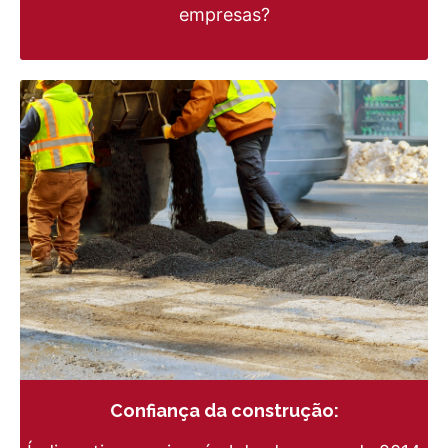
empresas?
Confiança da construção: