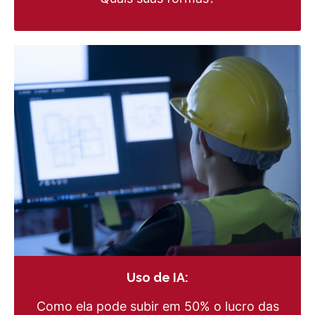
Uso de IA:
Como ela pode subir em 50% o lucro das