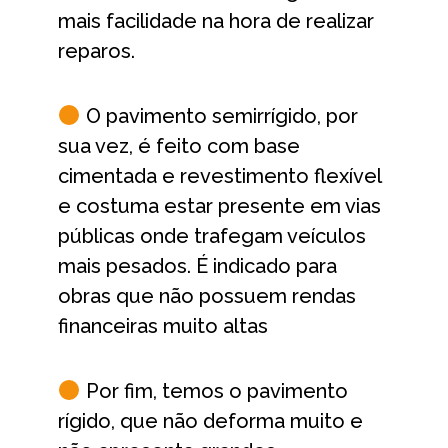
mais facilidade na hora de realizar
reparos.
O pavimento semirrígido, por
sua vez, é feito com base
cimentada e revestimento flexível
e costuma estar presente em vias
públicas onde trafegam veículos
mais pesados. É indicado para
obras que não possuem rendas
financeiras muito altas
Por fim, temos o pavimento
rígido, que não deforma muito e