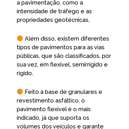
a pavimentação, como a
intensidade de tráfego e as
propriedades geotécnicas.
Além disso, existem diferentes
tipos de pavimentos para as vias
públicas, que são classificados, por
sua vez, em flexível, semirrígido e
rígido.
Feito à base de granulares e
revestimento asfáltico, o
pavimento flexível é o mais
indicado, já que suporta os
volumes dos veículos e garante