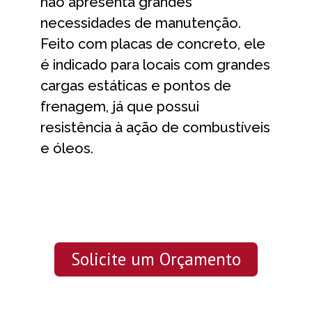
não apresenta grandes
necessidades de manutenção.
Feito com placas de concreto, ele
é indicado para locais com grandes
cargas estáticas e pontos de
frenagem, já que possui
resistência à ação de combustíveis
e óleos.
Solicite um Orçamento