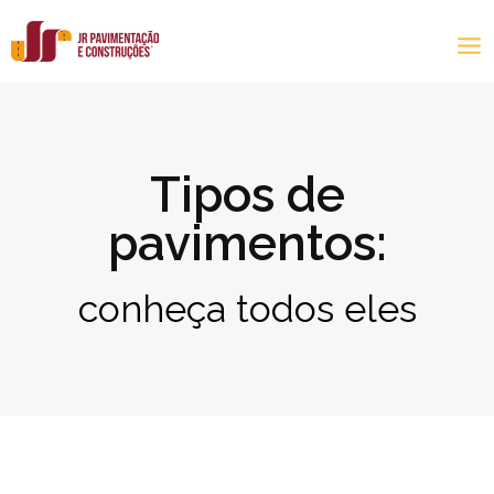
Tipos de
pavimentos:
conheça todos eles