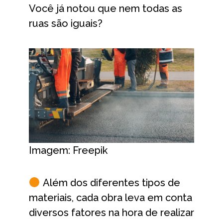
Você já notou que nem todas as
ruas são iguais?
Imagem: Freepik
Além dos diferentes tipos de
materiais, cada obra leva em conta
diversos fatores na hora de realizar