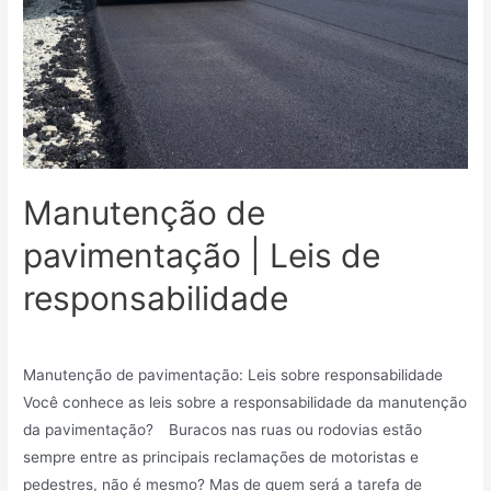
Manutenção de
pavimentação | Leis de
responsabilidade
Sem categoria
/ Por
Mindy_27v83r7kf75
Manutenção de pavimentação: Leis sobre responsabilidade
Você conhece as leis sobre a responsabilidade da manutenção
da pavimentação? ⠀Buracos nas ruas ou rodovias estão
sempre entre as principais reclamações de motoristas e
pedestres, não é mesmo? Mas de quem será a tarefa de