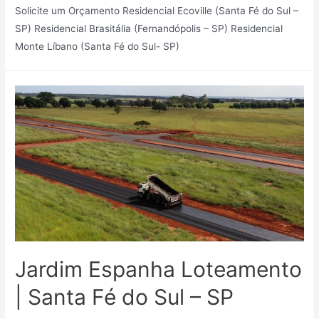
Solicite um Orçamento Residencial Ecoville (Santa Fé do Sul –
SP) Residencial Brasitália (Fernandópolis – SP) Residencial
Monte Líbano (Santa Fé do Sul- SP)
Jardim Espanha Loteamento
| Santa Fé do Sul – SP