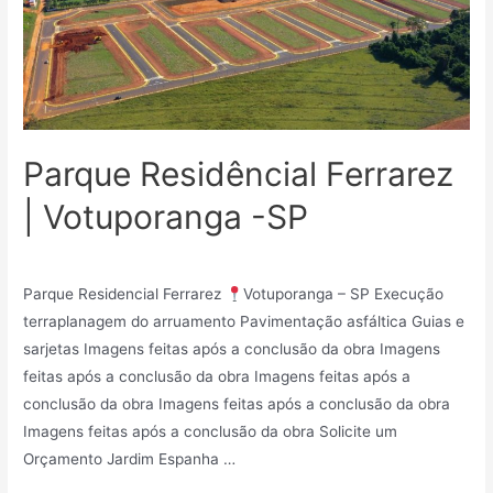
Parque Residêncial Ferrarez
| Votuporanga -SP
Loteamentos
/ Por
Mindy_27v83r7kf75
Parque Residencial Ferrarez
Votuporanga – SP Execução
terraplanagem do arruamento Pavimentação asfáltica Guias e
sarjetas Imagens feitas após a conclusão da obra Imagens
feitas após a conclusão da obra Imagens feitas após a
conclusão da obra Imagens feitas após a conclusão da obra
Imagens feitas após a conclusão da obra Solicite um
Orçamento Jardim Espanha …