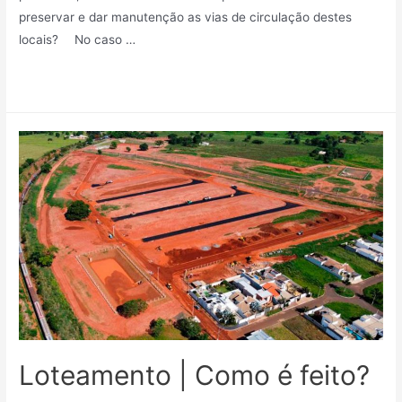
preservar e dar manutenção as vias de circulação destes
locais? ⠀ No caso …
Leia mais »
Loteamento | Como é feito?