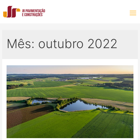
Mês:
outubro 2022