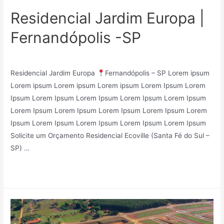
Residencial Jardim Europa |
Fernandópolis -SP
Loteamentos
/ Por
Mindy_27v83r7kf75
Residencial Jardim Europa
Fernandópolis – SP Lorem ipsum
Lorem ipsum Lorem ipsum Lorem ipsum Lorem Ipsum Lorem
Ipsum Lorem Ipsum Lorem Ipsum Lorem Ipsum Lorem Ipsum
Lorem Ipsum Lorem Ipsum Lorem Ipsum Lorem Ipsum Lorem
Ipsum Lorem Ipsum Lorem Ipsum Lorem Ipsum Lorem Ipsum
Solicite um Orçamento Residencial Ecoville (Santa Fé do Sul –
SP) …
Leia mais »